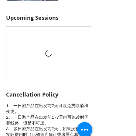
Upcoming Sessions
Cancellation Policy
1. 一日游产品在出发前7天可以免费取消和
变更。
2. 一日游产品在出发前1-7天内可以改时间
和线路，但是不可退。
3. 多日游产品在出发前7天，如果没有产生
实际费用时（比如酒店预订或者景点和活动项