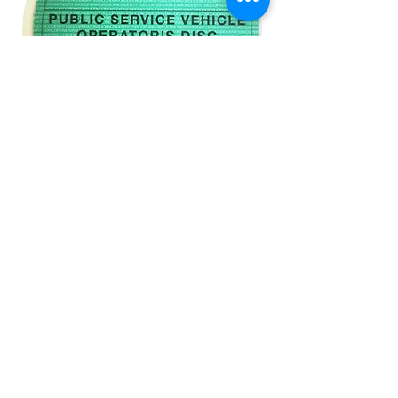
官方
认
证车行
安全专业的保障
英国交通部认证车行，专业，安全，
全资质，商业客运全保险，为您出行
保驾护航！