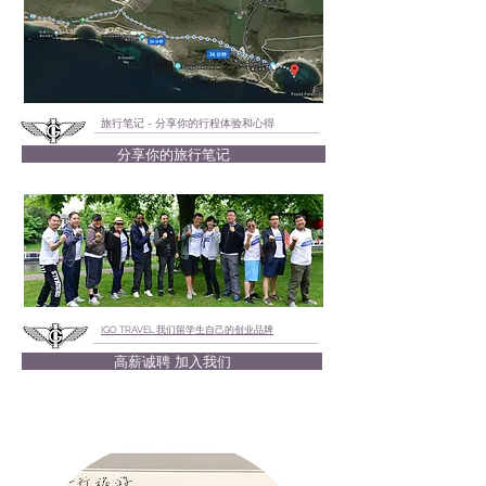
旅行笔记 - 分享你的行程体验和心得
分享你的旅行笔记
IGO TRAVEL 我们留学生自己的创业品牌
高薪诚聘 加入我们