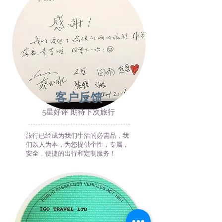
客户反馈
5星好评 期待下次旅行
​旅行已经成为我们生活的必需品，我
们以人为本，为您提供个性，专属，
安全，便捷的出行和定制服务！