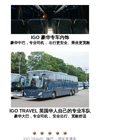
IGO 豪华专车内饰
豪华中巴，专业司机， 出行更安全、乘坐更宽敞
IGO TRAVEL 英国华人自己的专业车队
豪华大巴，专业司机， 安全出行、宽敞舒适
IGO TRAVEL ‘嗨巴’ - 景区直通车