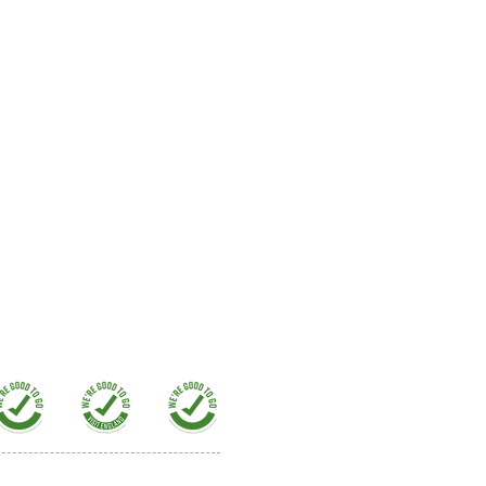
微信客服
微信客服