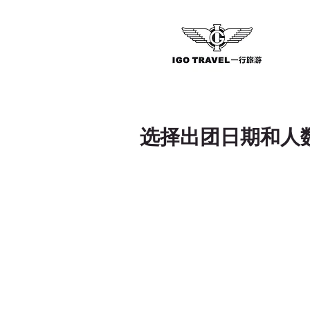
选择出团日期和人